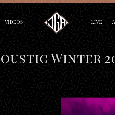
VIDEOS
LIVE
oustic Winter 2